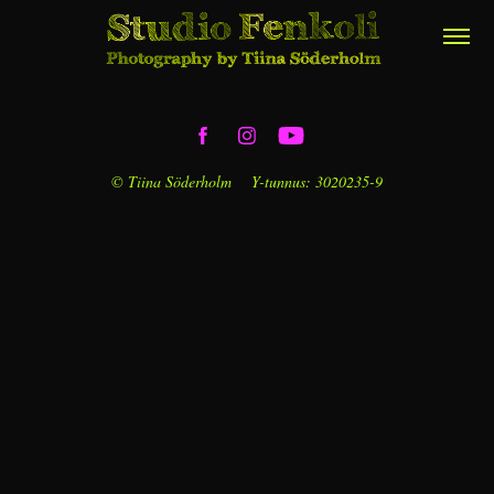
© Tiina Söderholm Y-tunnus: 3020235-9